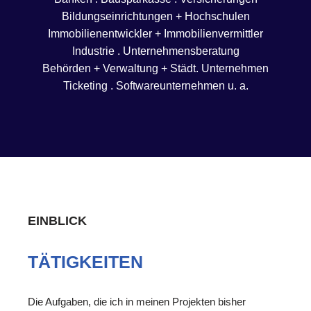
Bildungseinrichtungen + Hochschulen
Immobilienentwickler + Immobilienvermittler
Industrie . Unternehmensberatung
Behörden + Verwaltung + Städt. Unternehmen
Ticketing . Softwareunternehmen u. a.
EINBLICK
TÄTIGKEITEN
Die Aufgaben, die ich in meinen Projekten bisher