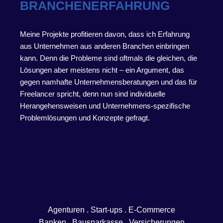
BRANCHENERFAHRUNG
Meine Projekte profitieren davon, dass ich Erfahrung
aus Unternehmen aus anderen Branchen einbringen
kann. Denn die Probleme sind oftmals die gleichen, die
Lösungen aber meistens nicht – ein Argument, das
gegen namhafte Unternehmensberatungen und das für
Freelancer spricht, denn nun sind individuelle
Herangehensweisen und Unternehmens-spezifische
Problemlösungen und Konzepte gefragt.
Agenturen . Start-ups . E-Commerce
Banken . Bausparkasse . Versicherungen