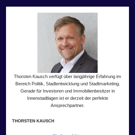
Thorsten Kausch verfügt über langjährige Erfahrung im
Bereich Politik, Stadtentwicklung und Stadtmarketing.
Gerade für Investoren und Immobilienbesitzer in
Innenstadtlagen ist er derzeit der perfekte
Ansprechpartner.
THORSTEN KAUSCH