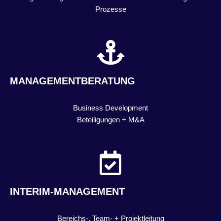
Prozesse
MANAGEMENTBERATUNG
Business Development
Beteiligungen + M&A
INTERIM-MANAGEMENT
Bereichs-, Team- + Projektleitung