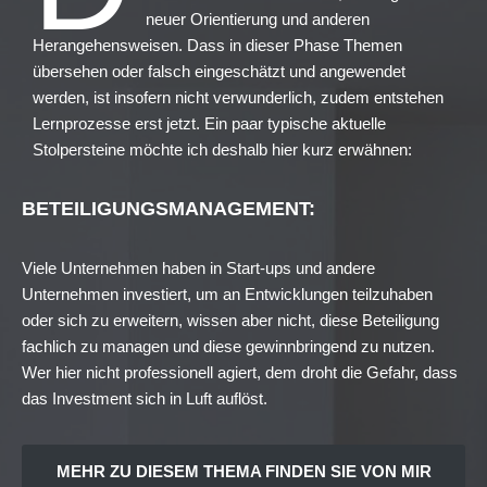
neuer Orientierung und anderen
Herangehensweisen. Dass in dieser Phase Themen
übersehen oder falsch eingeschätzt und angewendet
werden, ist insofern nicht verwunderlich, zudem entstehen
Lernprozesse erst jetzt. Ein paar typische aktuelle
Stolpersteine möchte ich deshalb hier kurz erwähnen:
BETEILIGUNGSMANAGEMENT:
Viele Unternehmen haben in Start-ups und andere
Unternehmen investiert, um an Entwicklungen teilzuhaben
oder sich zu erweitern, wissen aber nicht, diese Beteiligung
fachlich zu managen und diese gewinnbringend zu nutzen.
Wer hier nicht professionell agiert, dem droht die Gefahr, dass
das Investment sich in Luft auflöst.
MEHR ZU DIESEM THEMA FINDEN SIE VON MIR