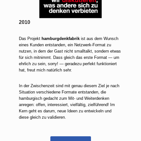
2010
Das Projekt
hamburgdenkfabrik
ist aus dem Wunsch
eines Kunden entstanden, ein Netzwerk-Format zu
nutzen, in dem der Gast nicht smalltalkt, sondern etwas
für sich mitnimmt. Dass gleich das erste Format — um
ehrlich zu sein, sorry! — geradezu perfekt funktioniert
hat, freut mich natürlich sehr.
In der Zwischenzeit sind mit genau diesem Ziel je nach
Situation verschiedene Formate entstanden, die
hamburgisch gedacht zum Mit- und Weiterdenken
anregen: offen, interessiert, vielfältig, zielführend! Im
Kern geht es darum, neue Ideen zu entwickeln und
diese gleich zu validieren.