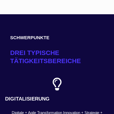
SCHWERPUNKTE
DREI TYPISCHE
TÄTIGKEITSBEREICHE
DIGITALISIERUNG
Digitale + Agile Transformation Innovation + Strategie +