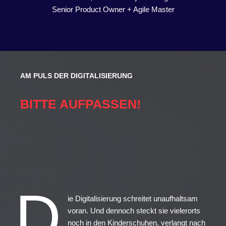
Senior Product Owner + Agile Master
AM PULS DER DIGITALISIERUNG
BITTE AUFPASSEN!
D
ie Digitalisierung schreitet unaufhaltsam
voran. Und dennoch steckt sie vielerorts
noch in den Kinderschuhen, verlangt nach