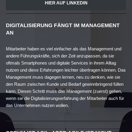
HIER AUF LINKEDIN
DIGITALISIERUNG FÄNGT IM MANAGEMENT
AN
Mitarbeiter haben es viel einfacher als das Management und
andere Führungskräfte, sich der Zeit anzupassen, da sie
oftmals Smartphones und digitale Services in ihrem Alltag
nutzen und diese Erfahrungen leichter übertragen können. Das
Management muss dagegen lernen, neu zu denken, wie sie
den Raum zwischen Kunde und Bedarf gewinnbringend füllen
kann. Diesen Schritt muss das Management (zuerst) gehen,
wenn sie die Digitalisierungserfahrung der Mitarbeiter auch für
das Unternehmen nutzen wollen.