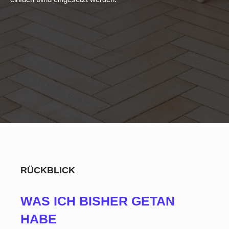
RÜCKBLICK
WAS ICH BISHER GETAN
HABE