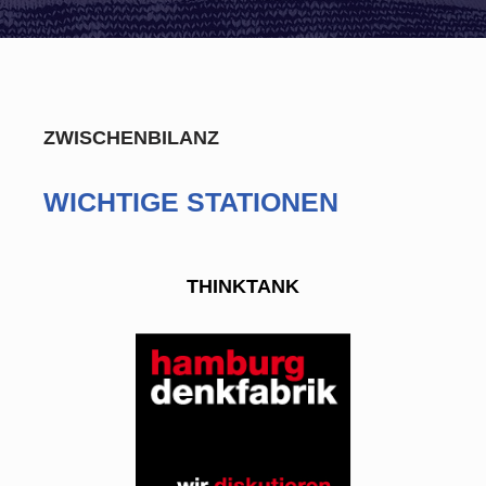
ZWISCHENBILANZ
WICHTIGE STATIONEN
THINKTANK