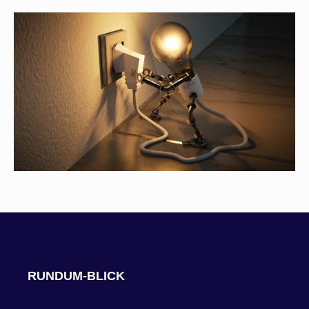
RUNDUM-BLICK