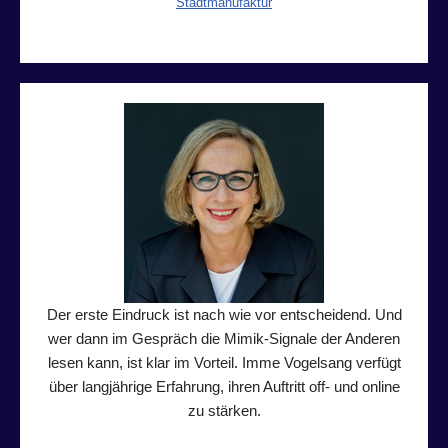
Stadtmanufaktur
Der erste Eindruck ist nach wie vor entscheidend. Und
wer dann im Gespräch die Mimik-Signale der Anderen
lesen kann, ist klar im Vorteil. Imme Vogelsang verfügt
über langjährige Erfahrung, ihren Auftritt off- und online
zu stärken.