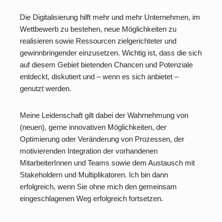
Die Digitalisierung hilft mehr und mehr Unternehmen, im
Wettbewerb zu bestehen, neue Möglichkeiten zu
realisieren sowie Ressourcen zielgerichteter und
gewinnbringender einzusetzen. Wichtig ist, dass die sich
auf diesem Gebiet bietenden Chancen und Potenziale
entdeckt, diskutiert und – wenn es sich anbietet –
genutzt werden.
Meine Leidenschaft gilt dabei der Wahrnehmung von
(neuen), gerne innovativen Möglichkeiten, der
Optimierung oder Veränderung von Prozessen, der
motivierenden Integration der vorhandenen
MitarbeiterInnen und Teams sowie dem Austausch mit
Stakeholdern und Multiplikatoren. Ich bin dann
erfolgreich, wenn Sie ohne mich den gemeinsam
eingeschlagenen Weg erfolgreich fortsetzen.