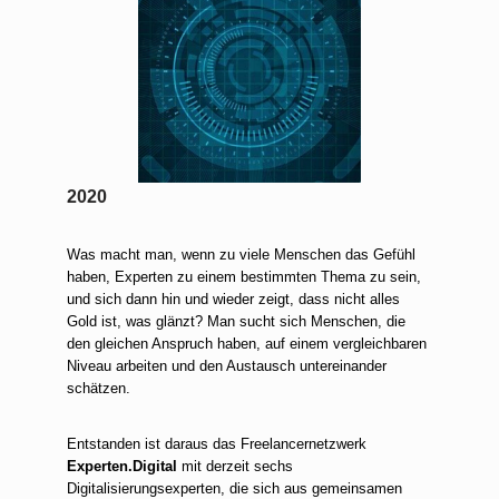
2020
Was macht man, wenn zu viele Menschen das Gefühl
haben, Experten zu einem bestimmten Thema zu sein,
und sich dann hin und wieder zeigt, dass nicht alles
Gold ist, was glänzt? Man sucht sich Menschen, die
den gleichen Anspruch haben, auf einem vergleichbaren
Niveau arbeiten und den Austausch untereinander
schätzen.
Entstanden ist daraus das Freelancernetzwerk
Experten.Digital
mit derzeit sechs
Digitalisierungsexperten, die sich aus gemeinsamen