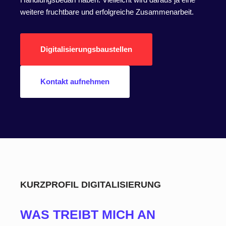
weitere fruchtbare und erfolgreiche Zusammenarbeit.
Digitalisierungsbaustellen
Kontakt aufnehmen
KURZPROFIL DIGITALISIERUNG
WAS TREIBT MICH AN