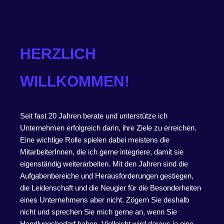
HERZLICH
WILLKOMMEN!
Seit fast 20 Jahren berate und unterstütze ich
Unternehmen erfolgreich darin, ihre Ziele zu erreichen.
Eine wichtige Rolle spielen dabei meistens die
MitarbeiterInnen, die ich gerne integriere, damit sie
eigenständig weiterarbeiten. Mit den Jahren sind die
Aufgabenbereiche und Herausforderungen gestiegen,
die Leidenschaft und die Neugier für die Besonderheiten
eines Unternehmens aber nicht. Zögern Sie deshalb
nicht und sprechen Sie mich gerne an, wenn Sie
Handlungsbedarf haben. Vielleicht wird daraus ja eine