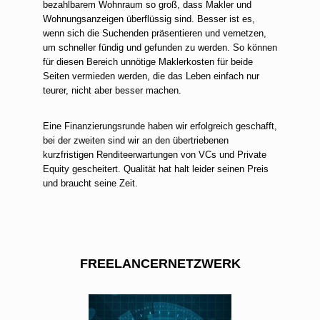
bezahlbarem Wohnraum so groß, dass Makler und
Wohnungsanzeigen überflüssig sind. Besser ist es,
wenn sich die Suchenden präsentieren und vernetzen,
um schneller fündig und gefunden zu werden. So können
für diesen Bereich unnötige Maklerkosten für beide
Seiten vermieden werden, die das Leben einfach nur
teurer, nicht aber besser machen.
Eine Finanzierungsrunde haben wir erfolgreich geschafft,
bei der zweiten sind wir an den übertriebenen
kurzfristigen Renditeerwartungen von VCs und Private
Equity gescheitert. Qualität hat halt leider seinen Preis
und braucht seine Zeit.
FREELANCERNETZWERK