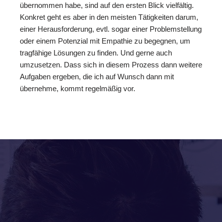
übernommen habe, sind auf den ersten Blick vielfältig.
Konkret geht es aber in den meisten Tätigkeiten darum,
einer Herausforderung, evtl. sogar einer Problemstellung
oder einem Potenzial mit Empathie zu begegnen, um
tragfähige Lösungen zu finden. Und gerne auch
umzusetzen. Dass sich in diesem Prozess dann weitere
Aufgaben ergeben, die ich auf Wunsch dann mit
übernehme, kommt regelmäßig vor.