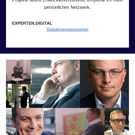
persönliches Netzwerk.
EXPERTEN.DIGITAL
Digitalisierungsexperte
n