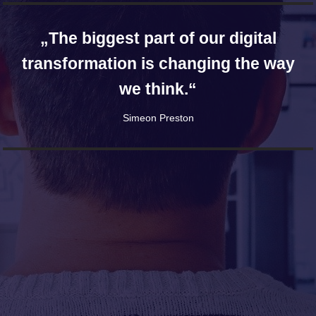
„The biggest part of our digital
transformation is changing the way
we think.“
Simeon Preston