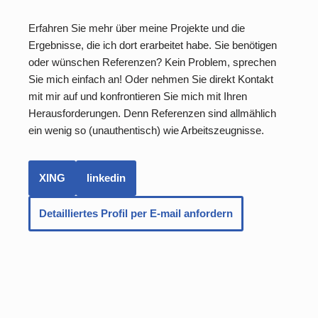
Erfahren Sie mehr über meine Projekte und die
Ergebnisse, die ich dort erarbeitet habe. Sie benötigen
oder wünschen Referenzen? Kein Problem, sprechen
Sie mich einfach an! Oder nehmen Sie direkt Kontakt
mit mir auf und konfrontieren Sie mich mit Ihren
Herausforderungen. Denn Referenzen sind allmählich
ein wenig so (unauthentisch) wie Arbeitszeugnisse.
XING
linkedin
Detailliertes Profil per E-mail anfordern