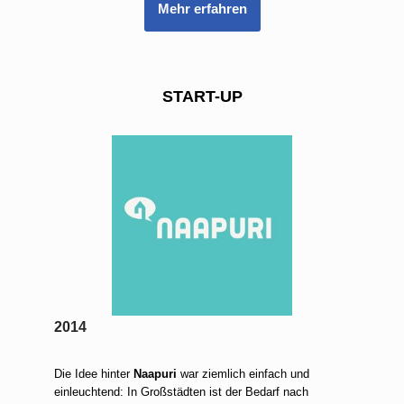
Mehr erfahren
START-UP
2014
Die Idee hinter
Naapuri
war ziemlich einfach und
einleuchtend: In Großstädten ist der Bedarf nach